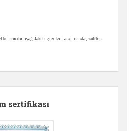
ullanıcılar aşağıdaki bilgilerden tarafıma ulaşabilirler.
m sertifikası