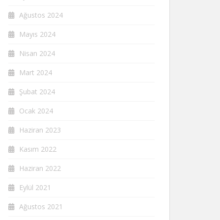
Ağustos 2024
Mayıs 2024
Nisan 2024
Mart 2024
Şubat 2024
Ocak 2024
Haziran 2023
Kasım 2022
Haziran 2022
Eylül 2021
Ağustos 2021