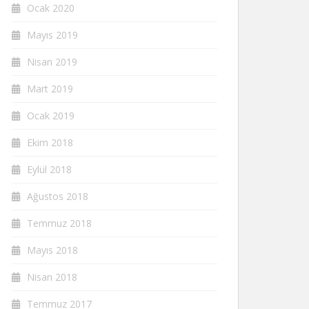
Ocak 2020
Mayıs 2019
Nisan 2019
Mart 2019
Ocak 2019
Ekim 2018
Eylül 2018
Ağustos 2018
Temmuz 2018
Mayıs 2018
Nisan 2018
Temmuz 2017