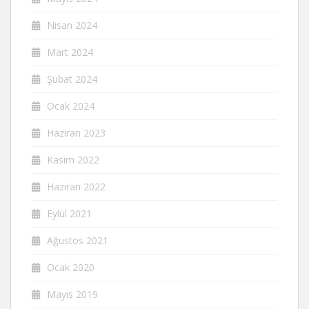
Nisan 2024
Mart 2024
Şubat 2024
Ocak 2024
Haziran 2023
Kasım 2022
Haziran 2022
Eylül 2021
Ağustos 2021
Ocak 2020
Mayıs 2019