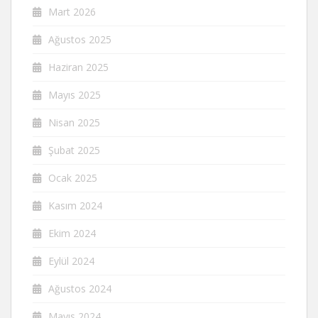
Mart 2026
Ağustos 2025
Haziran 2025
Mayıs 2025
Nisan 2025
Şubat 2025
Ocak 2025
Kasım 2024
Ekim 2024
Eylül 2024
Ağustos 2024
Mayıs 2024