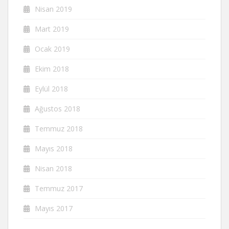
Nisan 2019
Mart 2019
Ocak 2019
Ekim 2018
Eylül 2018
Ağustos 2018
Temmuz 2018
Mayıs 2018
Nisan 2018
Temmuz 2017
Mayıs 2017