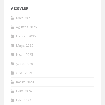
ARŞIVLER
Mart 2026
Ağustos 2025
Haziran 2025
Mayıs 2025
Nisan 2025
Şubat 2025
Ocak 2025
Kasım 2024
Ekim 2024
Eylül 2024