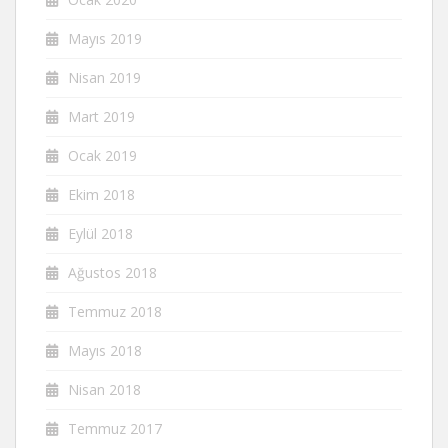
Mayıs 2019
Nisan 2019
Mart 2019
Ocak 2019
Ekim 2018
Eylül 2018
Ağustos 2018
Temmuz 2018
Mayıs 2018
Nisan 2018
Temmuz 2017