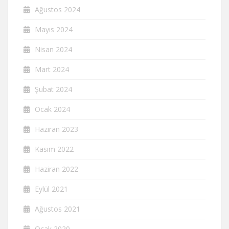
Ağustos 2024
Mayıs 2024
Nisan 2024
Mart 2024
Şubat 2024
Ocak 2024
Haziran 2023
Kasım 2022
Haziran 2022
Eylül 2021
Ağustos 2021
Ocak 2020