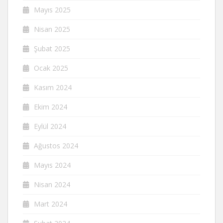
Mayıs 2025
Nisan 2025
Şubat 2025
Ocak 2025
Kasım 2024
Ekim 2024
Eylül 2024
Ağustos 2024
Mayıs 2024
Nisan 2024
Mart 2024