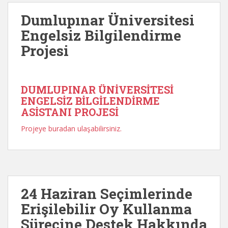
Dumlupınar Üniversitesi
Engelsiz Bilgilendirme
Projesi
DUMLUPINAR ÜNİVERSİTESİ
ENGELSİZ BİLGİLENDİRME
ASİSTANI PROJESİ
Projeye buradan ulaşabilirsiniz.
24 Haziran Seçimlerinde
Erişilebilir Oy Kullanma
Sürecine Destek Hakkında