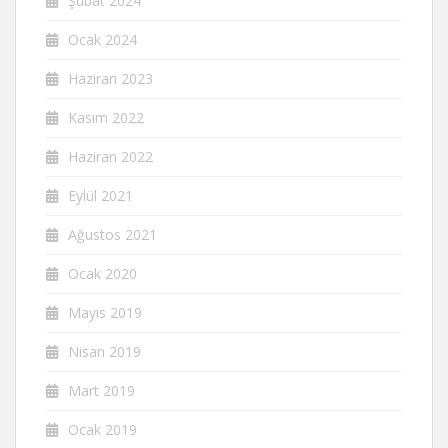
Şubat 2024
Ocak 2024
Haziran 2023
Kasım 2022
Haziran 2022
Eylül 2021
Ağustos 2021
Ocak 2020
Mayıs 2019
Nisan 2019
Mart 2019
Ocak 2019