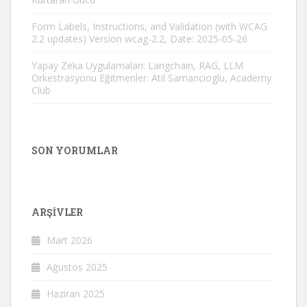
Form Labels, Instructions, and Validation (with WCAG
2.2 updates) Version wcag-2.2, Date: 2025-05-26
Yapay Zeka Uygulamaları: Langchain, RAG, LLM
Orkestrasyonu Eğitmenler: Atil Samancioglu, Academy
Club
SON YORUMLAR
ARŞIVLER
Mart 2026
Ağustos 2025
Haziran 2025