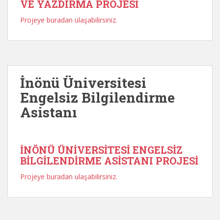
VE YAZDIRMA PROJESİ
Projeye buradan ulaşabilirsiniz.
İnönü Üniversitesi
Engelsiz Bilgilendirme
Asistanı
İNÖNÜ ÜNİVERSİTESİ ENGELSİZ
BİLGİLENDİRME ASİSTANI PROJESİ
Projeye buradan ulaşabilirsiniz.