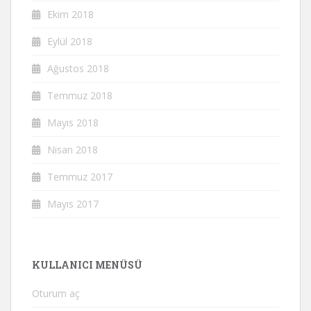
Ekim 2018
Eylül 2018
Ağustos 2018
Temmuz 2018
Mayıs 2018
Nisan 2018
Temmuz 2017
Mayıs 2017
KULLANICI MENÜSÜ
Oturum aç