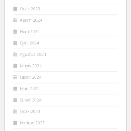
Ocak 2025
Kasım 2024
Ekim 2024
Eylül 2024
Ağustos 2024
Mayıs 2024
Nisan 2024
Mart 2024
Şubat 2024
Ocak 2024
Haziran 2023