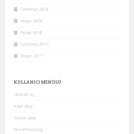
Temmuz 2018
Mayıs 2018
Nisan 2018
Temmuz 2017
Mayıs 2017
KULLANICI MENÜSÜ
Oturum aç
Kayıt akışı
Yorum akışı
WordPress.org