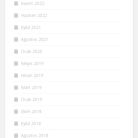
Kasım 2022
Haziran 2022
Eylül 2021
Ağustos 2021
Ocak 2020
Mayıs 2019
Nisan 2019
Mart 2019
Ocak 2019
Ekim 2018
Eylül 2018
Ağustos 2018