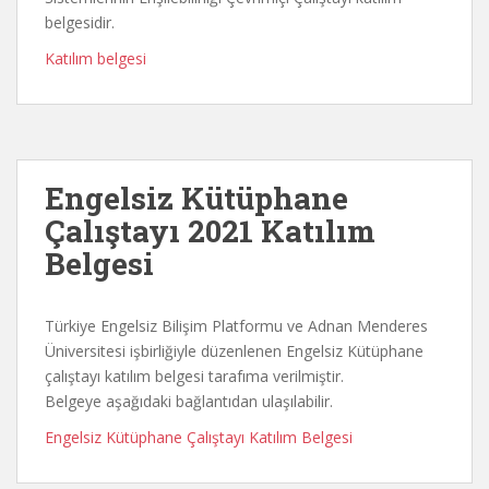
belgesidir.
Katılım belgesi
Engelsiz Kütüphane
Çalıştayı 2021 Katılım
Belgesi
Türkiye Engelsiz Bilişim Platformu ve Adnan Menderes
Üniversitesi işbirliğiyle düzenlenen Engelsiz Kütüphane
çalıştayı katılım belgesi tarafıma verilmiştir.
Belgeye aşağıdaki bağlantıdan ulaşılabilir.
Engelsiz Kütüphane Çalıştayı Katılım Belgesi