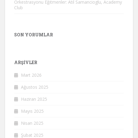
Orkestrasyonu Eğitmenler: Atil Samancioglu, Academy
Club
SON YORUMLAR
ARŞIVLER
Mart 2026
Ağustos 2025
Haziran 2025
Mayıs 2025
Nisan 2025
Şubat 2025