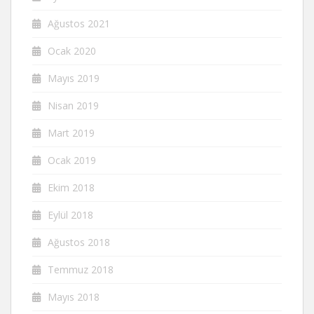
Ağustos 2021
Ocak 2020
Mayıs 2019
Nisan 2019
Mart 2019
Ocak 2019
Ekim 2018
Eylül 2018
Ağustos 2018
Temmuz 2018
Mayıs 2018