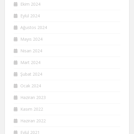
Ekim 2024
Eylül 2024
Ağustos 2024
Mayıs 2024
Nisan 2024
Mart 2024
Şubat 2024
Ocak 2024
Haziran 2023
Kasım 2022
Haziran 2022
Eylül 2021