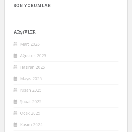
SON YORUMLAR
ARŞIVLER
Mart 2026
Ağustos 2025
Haziran 2025
Mayıs 2025
Nisan 2025
Şubat 2025
Ocak 2025
Kasım 2024