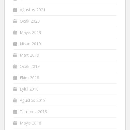
Ağustos 2021
Ocak 2020
Mayıs 2019
Nisan 2019
Mart 2019
Ocak 2019
Ekim 2018
Eylül 2018
Ağustos 2018
Temmuz 2018
Mayıs 2018