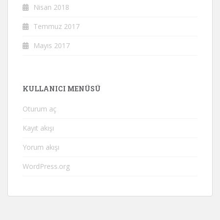
Nisan 2018
Temmuz 2017
Mayıs 2017
KULLANICI MENÜSÜ
Oturum aç
Kayıt akışı
Yorum akışı
WordPress.org