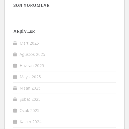
SON YORUMLAR
ARŞIVLER
Mart 2026
Ağustos 2025
Haziran 2025
Mayıs 2025
Nisan 2025
Şubat 2025
Ocak 2025
Kasım 2024