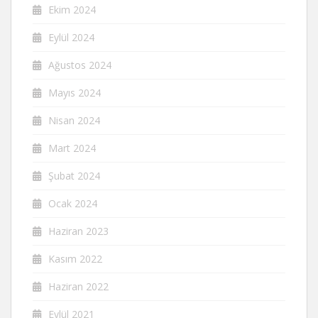
Ekim 2024
Eylül 2024
Ağustos 2024
Mayıs 2024
Nisan 2024
Mart 2024
Şubat 2024
Ocak 2024
Haziran 2023
Kasım 2022
Haziran 2022
Eylül 2021