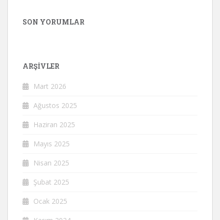
SON YORUMLAR
ARŞIVLER
Mart 2026
Ağustos 2025
Haziran 2025
Mayıs 2025
Nisan 2025
Şubat 2025
Ocak 2025