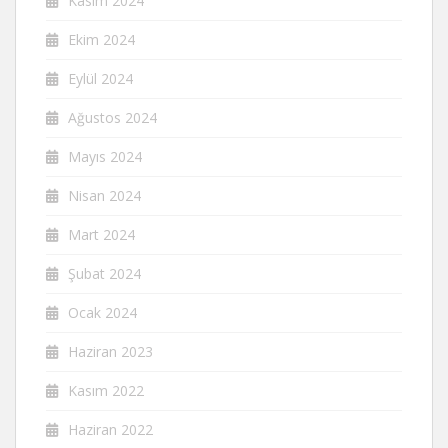
Kasım 2024
Ekim 2024
Eylül 2024
Ağustos 2024
Mayıs 2024
Nisan 2024
Mart 2024
Şubat 2024
Ocak 2024
Haziran 2023
Kasım 2022
Haziran 2022