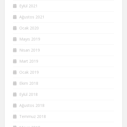
Eylül 2021
Ağustos 2021
Ocak 2020
Mayıs 2019
Nisan 2019
Mart 2019
Ocak 2019
Ekim 2018
Eylül 2018
Ağustos 2018
Temmuz 2018