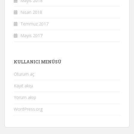
Mayıs 2018
Nisan 2018
Temmuz 2017
Mayıs 2017
KULLANICI MENÜSÜ
Oturum aç
Kayıt akışı
Yorum akışı
WordPress.org