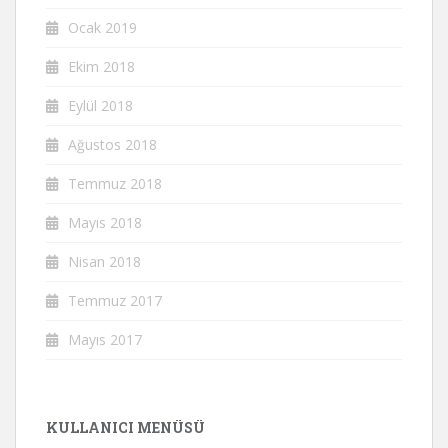
Ocak 2019
Ekim 2018
Eylül 2018
Ağustos 2018
Temmuz 2018
Mayıs 2018
Nisan 2018
Temmuz 2017
Mayıs 2017
KULLANICI MENÜSÜ