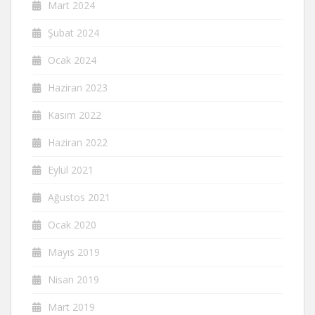
Mart 2024
Şubat 2024
Ocak 2024
Haziran 2023
Kasım 2022
Haziran 2022
Eylül 2021
Ağustos 2021
Ocak 2020
Mayıs 2019
Nisan 2019
Mart 2019