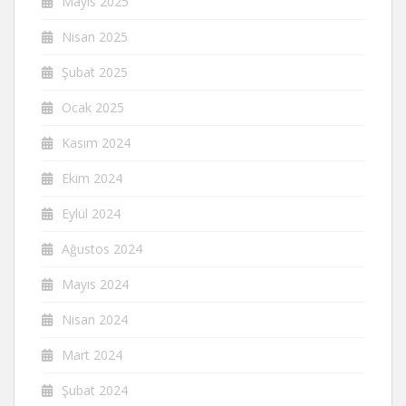
Mayıs 2025
Nisan 2025
Şubat 2025
Ocak 2025
Kasım 2024
Ekim 2024
Eylül 2024
Ağustos 2024
Mayıs 2024
Nisan 2024
Mart 2024
Şubat 2024