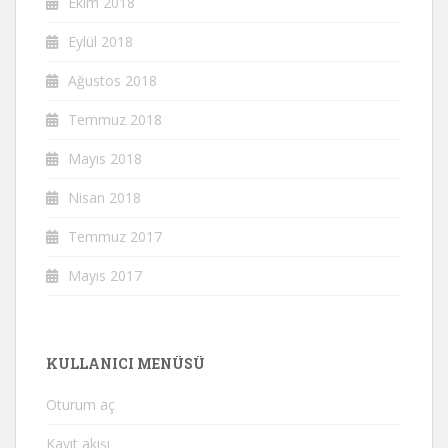
Ekim 2018
Eylül 2018
Ağustos 2018
Temmuz 2018
Mayıs 2018
Nisan 2018
Temmuz 2017
Mayıs 2017
KULLANICI MENÜSÜ
Oturum aç
Kayıt akışı