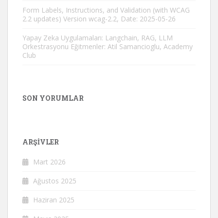
Form Labels, Instructions, and Validation (with WCAG
2.2 updates) Version wcag-2.2, Date: 2025-05-26
Yapay Zeka Uygulamaları: Langchain, RAG, LLM
Orkestrasyonu Eğitmenler: Atil Samancioglu, Academy
Club
SON YORUMLAR
ARŞIVLER
Mart 2026
Ağustos 2025
Haziran 2025