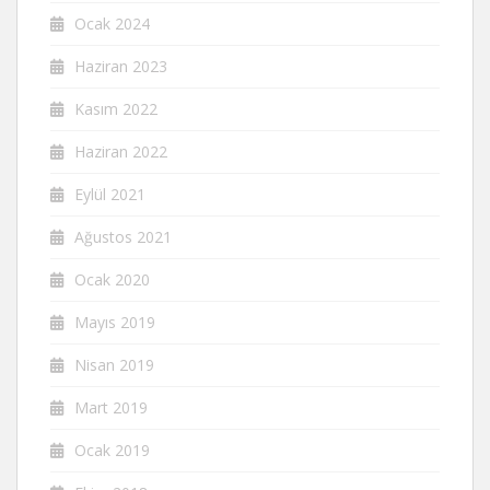
Ocak 2024
Haziran 2023
Kasım 2022
Haziran 2022
Eylül 2021
Ağustos 2021
Ocak 2020
Mayıs 2019
Nisan 2019
Mart 2019
Ocak 2019