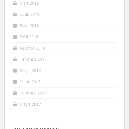
Mart 2019
Ocak 2019
Ekim 2018
Eylül 2018
Ağustos 2018
Temmuz 2018
Mayıs 2018
Nisan 2018
Temmuz 2017
Mayıs 2017