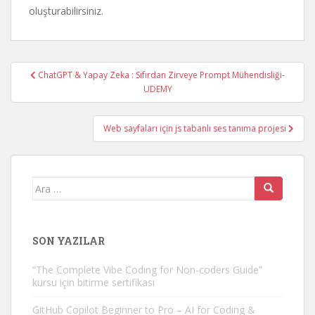
oluşturabilirsiniz.
Yazı
ChatGPT & Yapay Zeka : Sıfırdan Zirveye Prompt Mühendisliği-
gezinmesi
UDEMY
Web sayfaları için js tabanlı ses tanıma projesi
Arama
yap:
SON YAZILAR
“The Complete Vibe Coding for Non-coders Guide”
kursu için bitirme sertifikası
GitHub Copilot Beginner to Pro – AI for Coding &