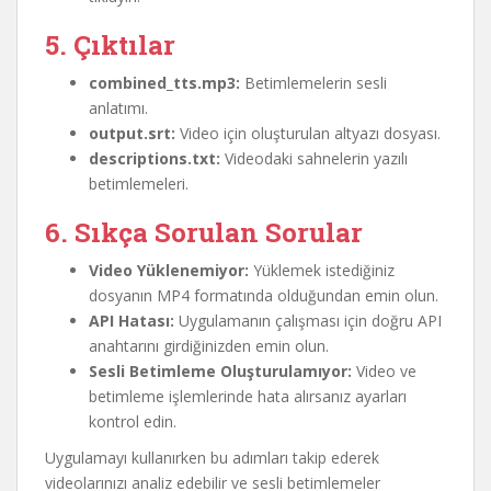
5. Çıktılar
combined_tts.mp3:
Betimlemelerin sesli
anlatımı.
output.srt:
Video için oluşturulan altyazı dosyası.
descriptions.txt:
Videodaki sahnelerin yazılı
betimlemeleri.
6. Sıkça Sorulan Sorular
Video Yüklenemiyor:
Yüklemek istediğiniz
dosyanın MP4 formatında olduğundan emin olun.
API Hatası:
Uygulamanın çalışması için doğru API
anahtarını girdiğinizden emin olun.
Sesli Betimleme Oluşturulamıyor:
Video ve
betimleme işlemlerinde hata alırsanız ayarları
kontrol edin.
Uygulamayı kullanırken bu adımları takip ederek
videolarınızı analiz edebilir ve sesli betimlemeler