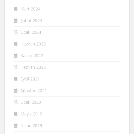
Mart 2024
Şubat 2024
Ocak 2024
Haziran 2023
Kasım 2022
Haziran 2022
Eylül 2021
Ağustos 2021
Ocak 2020
Mayıs 2019
Nisan 2019