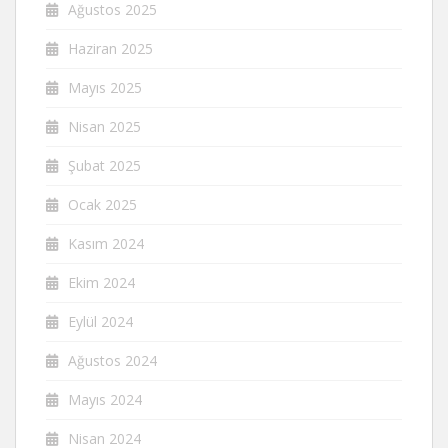
Ağustos 2025
Haziran 2025
Mayıs 2025
Nisan 2025
Şubat 2025
Ocak 2025
Kasım 2024
Ekim 2024
Eylül 2024
Ağustos 2024
Mayıs 2024
Nisan 2024