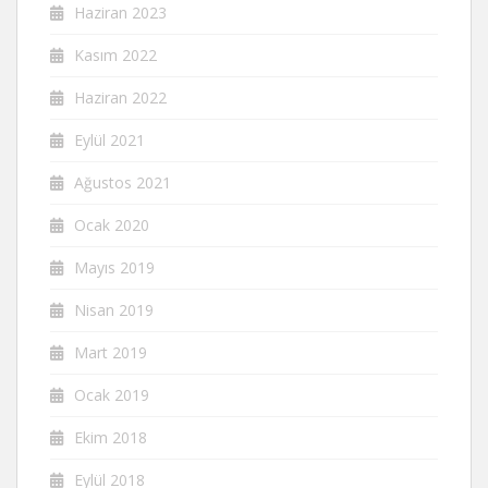
Haziran 2023
Kasım 2022
Haziran 2022
Eylül 2021
Ağustos 2021
Ocak 2020
Mayıs 2019
Nisan 2019
Mart 2019
Ocak 2019
Ekim 2018
Eylül 2018