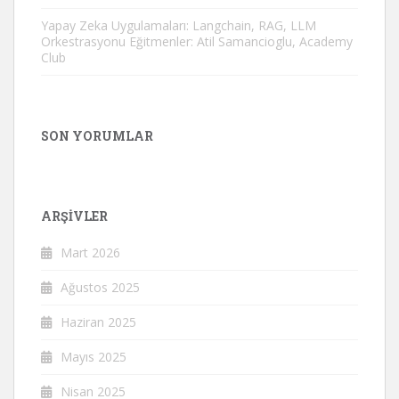
Yapay Zeka Uygulamaları: Langchain, RAG, LLM
Orkestrasyonu Eğitmenler: Atil Samancioglu, Academy
Club
SON YORUMLAR
ARŞIVLER
Mart 2026
Ağustos 2025
Haziran 2025
Mayıs 2025
Nisan 2025