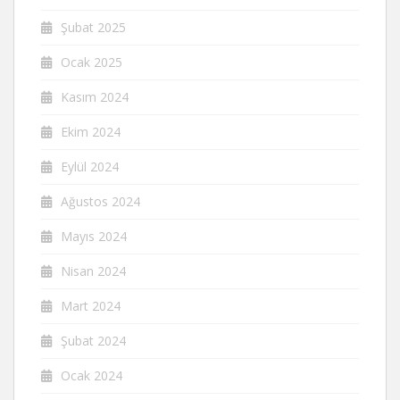
Şubat 2025
Ocak 2025
Kasım 2024
Ekim 2024
Eylül 2024
Ağustos 2024
Mayıs 2024
Nisan 2024
Mart 2024
Şubat 2024
Ocak 2024