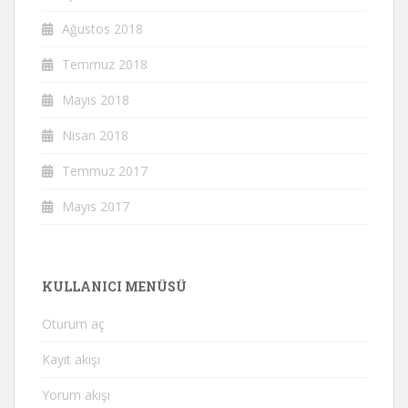
Ağustos 2018
Temmuz 2018
Mayıs 2018
Nisan 2018
Temmuz 2017
Mayıs 2017
KULLANICI MENÜSÜ
Oturum aç
Kayıt akışı
Yorum akışı